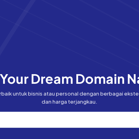
 Your Dream Domain 
aik untuk bisnis atau personal dengan berbagai ekstens
dan harga terjangkau.